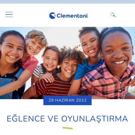
29 HAZIRAN 2022
EĞLENCE VE OYUNLAŞTIRMA