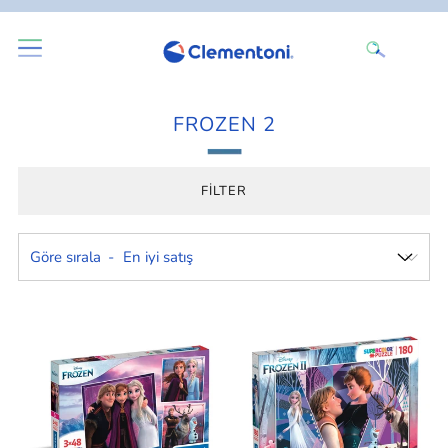
FROZEN 2
FILTER
Göre sırala