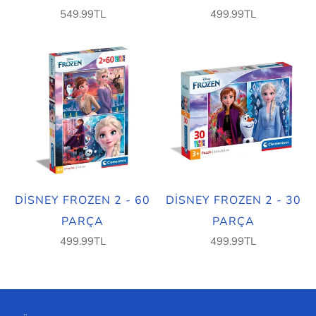
549.99TL
499.99TL
DISNEY FROZEN 2 - 60
DISNEY FROZEN 2 - 30
PARÇA
PARÇA
499.99TL
499.99TL