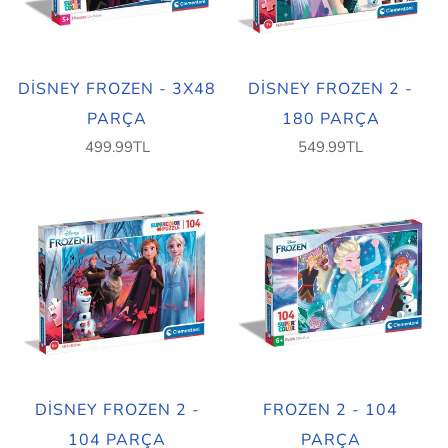
DISNEY FROZEN - 3X48
DISNEY FROZEN 2 -
PARÇA
180 PARÇA
499.99TL
549.99TL
DISNEY FROZEN 2 -
FROZEN 2 - 104
104 PARÇA
PARÇA