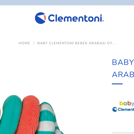
HOME
BABY CLEMENTONI BEBEK ARABASI OY...
BABY
ARAB