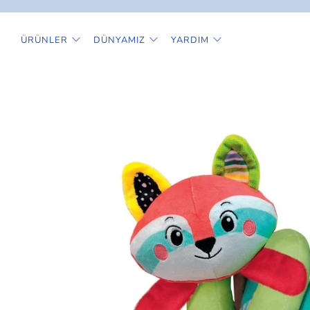
ÜRÜNLER
DÜNYAMIZ
YARDIM