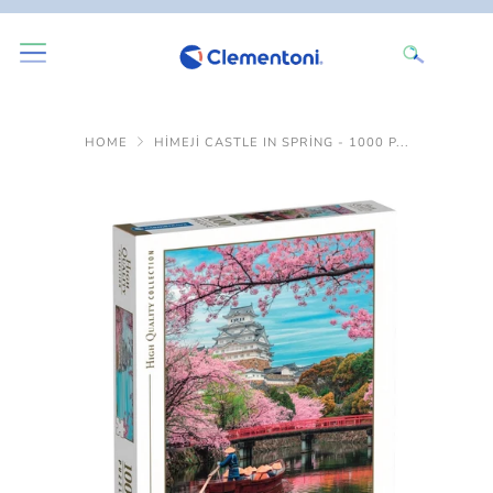
HOME
HIMEJI CASTLE IN SPRING - 1000 P...