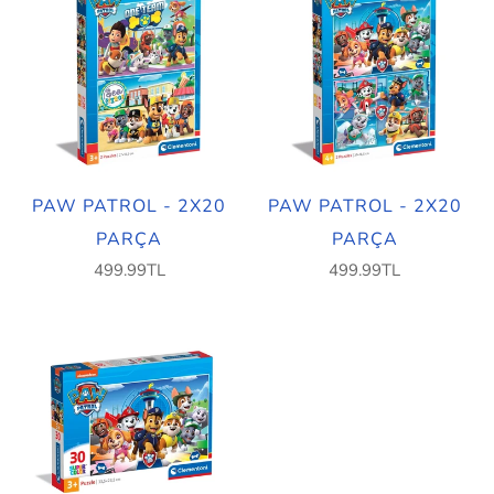
PAW PATROL - 2X20
PAW PATROL - 2X20
PARÇA
PARÇA
499.99TL
499.99TL