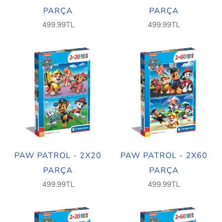
PARÇA
PARÇA
499.99TL
499.99TL
PAW PATROL - 2X20
PAW PATROL - 2X60
PARÇA
PARÇA
499.99TL
499.99TL